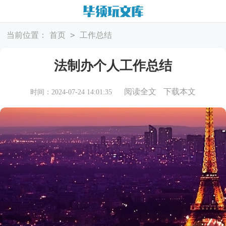
>
当前位置：
首页
工作总结
法制办个人工作总结
阅读全文
下载本文
时间：2024-07-24 14:01:35