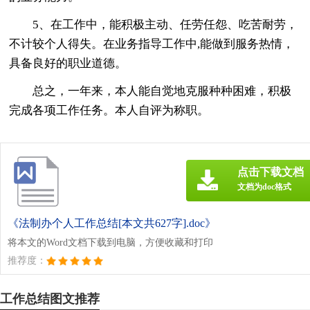
5、在工作中，能积极主动、任劳任怨、吃苦耐劳，
不计较个人得失。在业务指导工作中,能做到服务热情，
具备良好的职业道德。
总之，一年来，本人能自觉地克服种种困难，积极
完成各项工作任务。本人自评为称职。
点击下载文档
文档为doc格式
《法制办个人工作总结[本文共627字].doc》
将本文的Word文档下载到电脑，方便收藏和打印
推荐度：
工作总结图文推荐