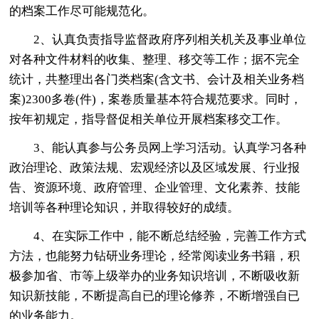
的档案工作尽可能规范化。
2、认真负责指导监督政府序列相关机关及事业单位
对各种文件材料的收集、整理、移交等工作；据不完全
统计，共整理出各门类档案(含文书、会计及相关业务档
案)2300多卷(件)，案卷质量基本符合规范要求。同时，
按年初规定，指导督促相关单位开展档案移交工作。
3、能认真参与公务员网上学习活动。认真学习各种
政治理论、政策法规、宏观经济以及区域发展、行业报
告、资源环境、政府管理、企业管理、文化素养、技能
培训等各种理论知识，并取得较好的成绩。
4、在实际工作中，能不断总结经验，完善工作方式
方法，也能努力钻研业务理论，经常阅读业务书籍，积
极参加省、市等上级举办的业务知识培训，不断吸收新
知识新技能，不断提高自已的理论修养，不断增强自已
的业务能力。