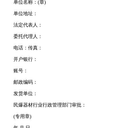
单位名称：(章)
单位地址：
法定代表人：
委托代理人：
电话：传真：
开户银行：
账号：
邮政编码：
发货单位：
民爆器材行业行政管理部门审批：
(专用章)
年 月 日