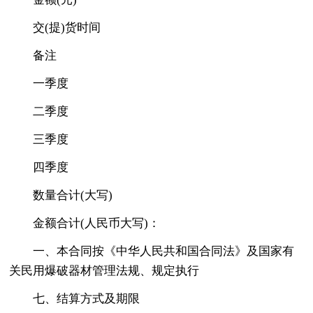
交(提)货时间
备注
一季度
二季度
三季度
四季度
数量合计(大写)
金额合计(人民币大写)：
一、本合同按《中华人民共和国合同法》及国家有
关民用爆破器材管理法规、规定执行
七、结算方式及期限