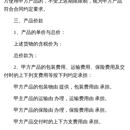
方使用甲方产品的，不受上述期限限制，视为甲方产品
符合合同约定要求。
三、产品价款
1、产品的单价与总价：
上述货物的含税价为：
总价款为：
2、甲方产品的包装费用、运输费用、保险费用及交
付时的上下列支费用等按下列约定承担：
甲方产品的包装物由 提供，包装费用由 承担。
甲主产品的运输由 办理，运输费用由 承担。
甲方产品的保险由 办理，保险费用由 承担。
甲方产品交付时的上下力支费用由 承担。