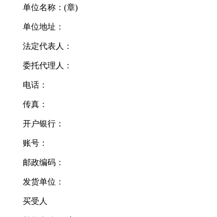
单位名称：(章)
单位地址：
法定代表人：
委托代理人：
电话：
传真：
开户银行：
账号：
邮政编码：
发货单位：
买受人