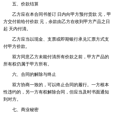
五、价款结算
乙方应在本合同书签订 日内向甲方预付货款 元，甲
方交付前给付价款 元，余款由乙方在收到甲方产品之日
起 天内付清。
乙方应当以现金、支票或即期银行承兑汇票方式支
付甲方价款。
双方同意乙方未能付清所有价款之前，甲方产品的
所有权仍属于甲方所有。
六、合同的解除与终止
双方协商一致的，可以终止合同的履行。一方根本
性违约的，另一方有权解除合同，但应当及时书面通知
到对方。
七、商业秘密