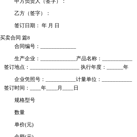
甲方负责人（签字）：
乙方（签字）：
签订日期： 年 月 日
买卖合同 篇8
合同编号：_____________
生产企业：_____________产品名称：___________
签订地点：__________________ 执行年度：______年
企业凭照号：___________计量单位：___________
签订时间：____年____月____日
规格型号
数量
单价(元)
金额(元)