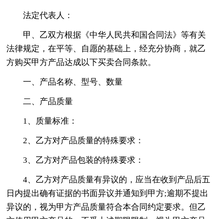
法定代表人：
甲、乙双方根据《中华人民共和国合同法》等有关
法律规定，在平等、自愿的基础上，经充分协商，就乙
方购买甲方产品达成以下买卖合同条款。
一、产品名称、型号、数量
二、产品质量
1、质量标准：
2、乙方对产品质量的特殊要求：
3、乙方对产品包装的特殊要求：
4、乙方对产品质量有异议的，应当在收到产品后五
日内提出确有证据的书面异议并通知到甲方;逾期不提出
异议的，视为甲方产品质量符合本合同约定要求。但乙