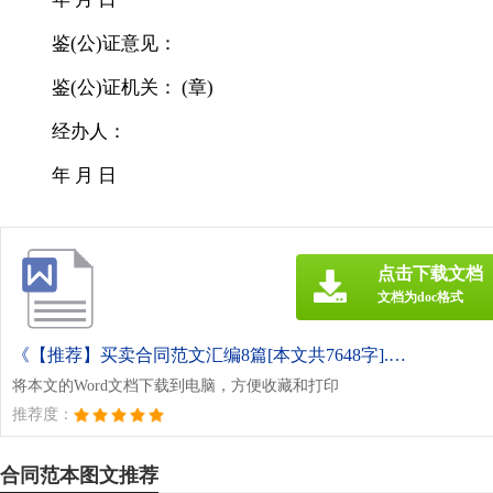
鉴(公)证意见：
鉴(公)证机关： (章)
经办人：
年 月 日
点击下载文档
文档为doc格式
《【推荐】买卖合同范文汇编8篇[本文共7648字].doc》
将本文的Word文档下载到电脑，方便收藏和打印
推荐度：
合同范本图文推荐