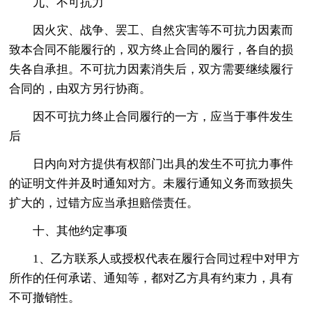
九、不可抗力
因火灾、战争、罢工、自然灾害等不可抗力因素而
致本合同不能履行的，双方终止合同的履行，各自的损
失各自承担。不可抗力因素消失后，双方需要继续履行
合同的，由双方另行协商。
因不可抗力终止合同履行的一方，应当于事件发生
后
日内向对方提供有权部门出具的发生不可抗力事件
的证明文件并及时通知对方。未履行通知义务而致损失
扩大的，过错方应当承担赔偿责任。
十、其他约定事项
1、乙方联系人或授权代表在履行合同过程中对甲方
所作的任何承诺、通知等，都对乙方具有约束力，具有
不可撤销性。