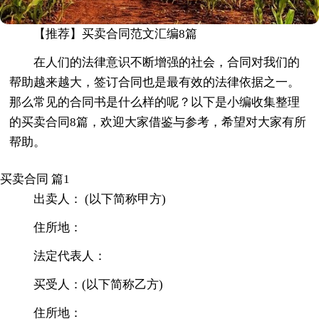
【推荐】买卖合同范文汇编8篇
在人们的法律意识不断增强的社会，合同对我们的
帮助越来越大，签订合同也是最有效的法律依据之一。
那么常见的合同书是什么样的呢？以下是小编收集整理
的买卖合同8篇，欢迎大家借鉴与参考，希望对大家有所
帮助。
买卖合同 篇1
出卖人： (以下简称甲方)
住所地：
法定代表人：
买受人：(以下简称乙方)
住所地：