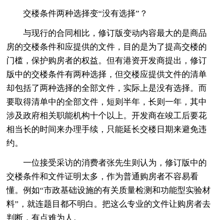
交楼条件两种选择变“没有选择”？
与现行的合同相比，修订版变动内容最大的是商品
房的交楼条件和应提供的文件，目的是为了提高交楼的
门槛，保护购房者的权益。但有港资开发商提出，修订
版中的交楼条件有两种选择，但交楼应提供文件的清单
却包括了两种选择的全部文件，实际上是没有选择。而
要取得清单中的全部文件，短则半年，长则一年，其中
涉及政府相关职能机构十个以上。开发商在竣工后要花
相当长的时间来办理手续，只能延长交楼日期来避免违
约。
一位接受采访的消费者张先生则认为，修订版中的
交楼条件和文件证明太多，作为普通购房者不容易看
懂。例如“市政基础设施的有关质量检测和功能型实验材
料”，就连题目都不明白。把这么专业的文件让购房者去
判断，有点难为人。