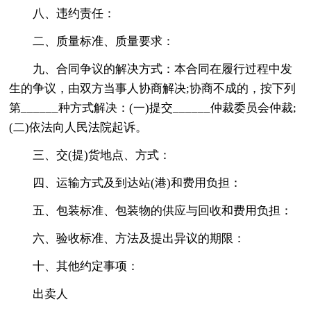
八、违约责任：
二、质量标准、质量要求：
九、合同争议的解决方式：本合同在履行过程中发
生的争议，由双方当事人协商解决;协商不成的，按下列
第______种方式解决：(一)提交______仲裁委员会仲裁;
(二)依法向人民法院起诉。
三、交(提)货地点、方式：
四、运输方式及到达站(港)和费用负担：
五、包装标准、包装物的供应与回收和费用负担：
六、验收标准、方法及提出异议的期限：
十、其他约定事项：
出卖人