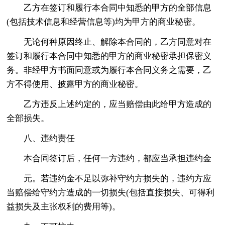
乙方在签订和履行本合同中知悉的甲方的全部信息
(包括技术信息和经营信息等)均为甲方的商业秘密。
无论何种原因终止、解除本合同的，乙方同意对在
签订和履行本合同中知悉的甲方的商业秘密承担保密义
务。非经甲方书面同意或为履行本合同义务之需要，乙
方不得使用、披露甲方的商业秘密。
乙方违反上述约定的，应当赔偿由此给甲方造成的
全部损失。
八、违约责任
本合同签订后，任何一方违约，都应当承担违约金
元。若违约金不足以弥补守约方损失的，违约方应
当赔偿给守约方造成的一切损失(包括直接损失、可得利
益损失及主张权利的费用等)。