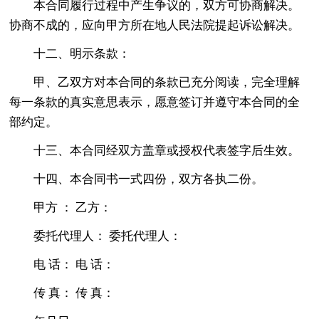
本合同履行过程中产生争议的，双方可协商解决。
协商不成的，应向甲方所在地人民法院提起诉讼解决。
十二、明示条款：
甲、乙双方对本合同的条款已充分阅读，完全理解
每一条款的真实意思表示，愿意签订并遵守本合同的全
部约定。
十三、本合同经双方盖章或授权代表签字后生效。
十四、本合同书一式四份，双方各执二份。
甲方 ： 乙方：
委托代理人： 委托代理人：
电 话： 电 话：
传 真： 传 真：