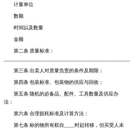
计量单位
数额
时间以及数量
金额
第二条 质量标准：
________________________________________________
第三条 出卖人对质量负责的条件及期限：
第四条 包装标准、包装物的供应与回收：
第五条 随机的必备品、配件、工具数量及供应办
法：
第六条 合理损耗标准及计算方法：
第七条 标的物所有权自____时起转移，但买受人未