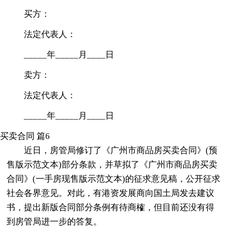
买方：
法定代表人：
_____年_____月____日
卖方：
法定代表人：
_____年_____月____日
买卖合同 篇6
近日，房管局修订了《广州市商品房买卖合同》(预
售版示范文本)部分条款，并草拟了《广州市商品房买卖
合同》(一手房现售版示范文本)的征求意见稿，公开征求
社会各界意见。对此，有港资发展商向国土局发去建议
书，提出新版合同部分条例有待商榷，但目前还没有得
到房管局进一步的答复。