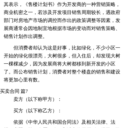
其表示，《售楼计划书》作为开发商的一种营销策略，
商业机密之一，若涉及开发项目销售周期较长，遇政府
部门对房地产市场的调控而作出的政策调整等因素，发
展商通常会因地制宜地根据市场的变动而对销售策略、
销售计划作出调整。
但消费者却认为这是好事，比如绿化，不少小区一
开始的绿化很漂亮，大树很多，但入住后，却发现大树
一棵棵减少，因为发展商将大树都移到新开发的小区
了。而公布销售计划，消费者对整个楼盘的销售和建设
将更加心里有数。
买卖合同 篇7
卖方（以下称甲方）：
买方（以下称乙方）：
依据《中华人民共和国合同法》及相关法律、法