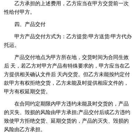
乙方承担的上述费用，乙方应当在甲方交货前一次
性给付甲方。
四、产品交付
甲方产品交付方式为：乙方提货/甲方送货/甲方代办
托运。
产品交付地点为甲方所在地，交货时间为合同生效
后 天，若乙方对甲方产品有特殊要求的，甲方应当在乙
方提供相关确认文件后 天内交货。但乙方未能按约定付
款甲方有权拒绝交货，乙方未能及时提供相应文件的，
甲方有权延期交货。
在合同约定期限内甲方违约未能及时交货的，产品
的灭失、毁损的风险由甲方承担;产品交付后或乙方违约
致使甲方拒绝交货、延期交货的，产品的灭失、毁损的
风险由乙方承担。