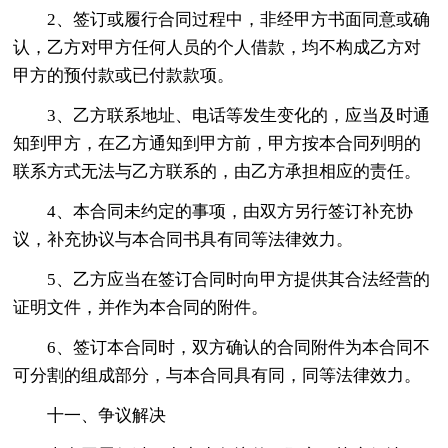
2、签订或履行合同过程中，非经甲方书面同意或确
认，乙方对甲方任何人员的个人借款，均不构成乙方对
甲方的预付款或已付款款项。
3、乙方联系地址、电话等发生变化的，应当及时通
知到甲方，在乙方通知到甲方前，甲方按本合同列明的
联系方式无法与乙方联系的，由乙方承担相应的责任。
4、本合同未约定的事项，由双方另行签订补充协
议，补充协议与本合同书具有同等法律效力。
5、乙方应当在签订合同时向甲方提供其合法经营的
证明文件，并作为本合同的附件。
6、签订本合同时，双方确认的合同附件为本合同不
可分割的组成部分，与本合同具有同，同等法律效力。
十一、争议解决