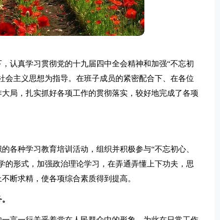
，认真学习贯彻党的十九届四中全会精神和加强“不忘初
社会主义思想为指导。在班子成员的紧密配合下、在各位
作大局，扎实抓好各项工作的贯彻落实，较好地完成了各项
的各种学习教育培训活动，组织并积极参与“不忘初心、
学的形式，加强政治理论学习，在弄通弄懂上下功夫，思
上不断求精，使各项综合素质得到提高。
务
。
的一言一行关乎着党在人民群众中的形象，为此在日常工作