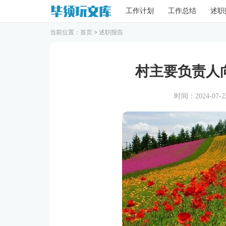
工作计划
工作总结
述职
当前位置：
首页
>
述职报告
村主要负责人
时间：2024-07-22 