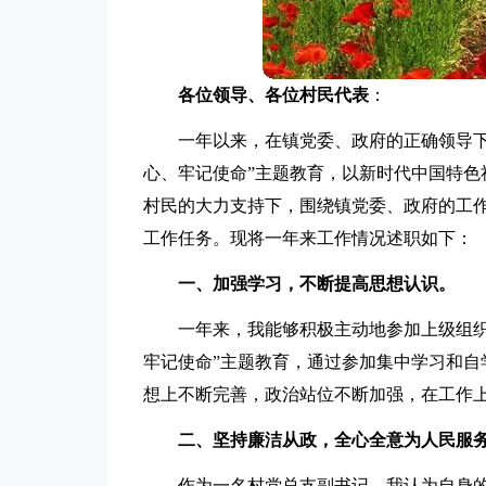
各位领导、各位村民代表
：
一年以来，在镇党委、政府的正确领导下
心、牢记使命”主题教育，以新时代中国特色
村民的大力支持下，围绕镇党委、政府的工
工作任务。现将一年来工作情况述职如下：
一、加强学习，
不断提高思想认识。
一年来，我能够积极主动地参加上级组织
牢记使命”主题教育，通过参加集中学习和自
想上不断完善，政治站位不断加强，在工作
二、坚持廉洁从政，
全心全意为人民服
作为一名村党总支副书记，我认为自身