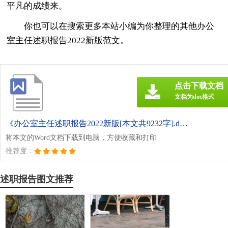
平凡的成绩来。
你也可以在搜索更多本站小编为你整理的其他办公
室主任述职报告2022新版范文。
点击下载文档
文档为doc格式
《办公室主任述职报告2022新版[本文共9232字].doc》
将本文的Word文档下载到电脑，方便收藏和打印
推荐度：
述职报告图文推荐