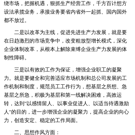
绕市场，把握机遇，狠抓生产经营工作，千方百计想方
设法承揽业务，承接业务要省内省外一起抓、国内国外
都不放过。
二是以改革为主线，促进先进生产力发展，就是要
在日趋激烈的市场竞争中，改变粗放型增长模式，深化
企业体制改革，从根本上解除束缚企业生产力发展的体
制性障碍。
三是以有效的工作为保证，增强企业职工的凝聚
力。就是要健全和完善适应市场机制和总公司发展的工
作机制和制度，规范员工工作行为，想基层之所想、急
基层之所急，积极为基层和第一线解决困难，高效运
转，达到"以感情留人、以事业促进人、以适当待遇激励
人"的目的，进一步增强企业的凝聚力，提高企业的向心
力，创造安定、稳定的工作局面。
二、思想作风方面：