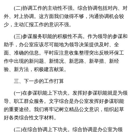
(二)协调工作的主动性不强。综合协调包括对内、对
外、对上协调。这方面我们做得不够，沟通协调机会较
少，主动汇报工作的意识不强。
(三)参谋服务职能的积极性不高。作为领导的参谋和
助手，办公室应该尽可能地为领导决策提供及时、全
面、准确的信息。平时应注意收集整理突出反映环保工
作中出现的新问题、新情况、新思路、新举措、新经
验、新方法，积极建言献策。
三、下一步的工作打算
(一)在参谋职能上下功夫。发挥好参谋职能就是为领
导、职工群众服务。文字综合是办公室发挥好参谋职能
的重要途径。我们将牢记树立精品公文意识，组织起草
好各类综合性文字材料。
(二)在综合协调上下功夫。综合协调是办公室为领