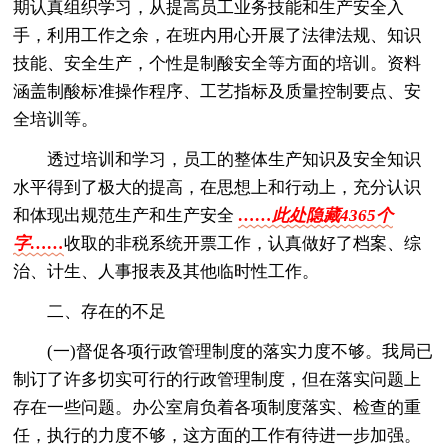
期认真组织学习，从提高员工业务技能和生产安全入
手，利用工作之余，在班内用心开展了法律法规、知识
技能、安全生产，个性是制酸安全等方面的培训。资料
涵盖制酸标准操作程序、工艺指标及质量控制要点、安
全培训等。
透过培训和学习，员工的整体生产知识及安全知识
水平得到了极大的提高，在思想上和行动上，充分认识
和体现出规范生产和生产安全
……此处隐藏4365个
字……
收取的非税系统开票工作，认真做好了档案、综
治、计生、人事报表及其他临时性工作。
二、存在的不足
(一)督促各项行政管理制度的落实力度不够。我局已
制订了许多切实可行的行政管理制度，但在落实问题上
存在一些问题。办公室肩负着各项制度落实、检查的重
任，执行的力度不够，这方面的工作有待进一步加强。