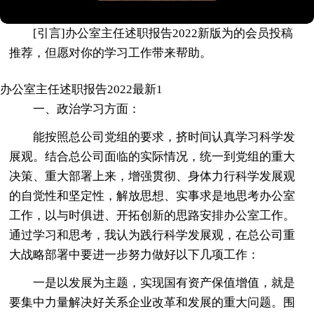
[引言]办公室主任述职报告2022新版为的会员投稿
推荐，但愿对你的学习工作带来帮助。
办公室主任述职报告2022最新1
一、政治学习方面：
能按照总公司党组的要求，挤时间认真学习科学发
展观。结合总公司面临的实际情况，统一到党组的重大
决策、重大部署上来，增强贯彻、身体力行科学发展观
的自觉性和坚定性，解放思想、实事求是地思考办公室
工作，以与时俱进、开拓创新的思路安排办公室工作。
通过学习和思考，我认为践行科学发展观，在总公司重
大战略部署中要进一步努力做好以下几项工作：
一是以发展为主题，实现国有资产保值增值，就是
要集中力量解决好关系企业改革和发展的重大问题。围