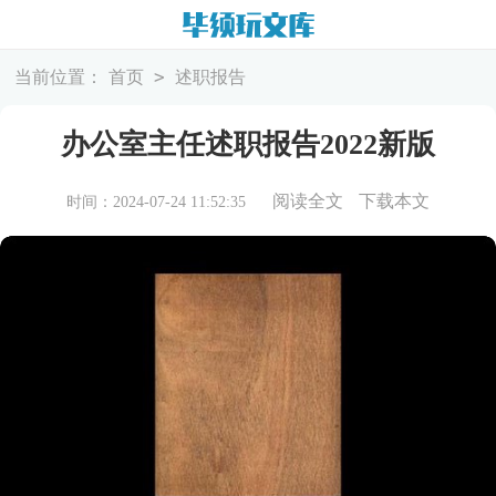
>
当前位置：
首页
述职报告
办公室主任述职报告2022新版
阅读全文
下载本文
时间：2024-07-24 11:52:35