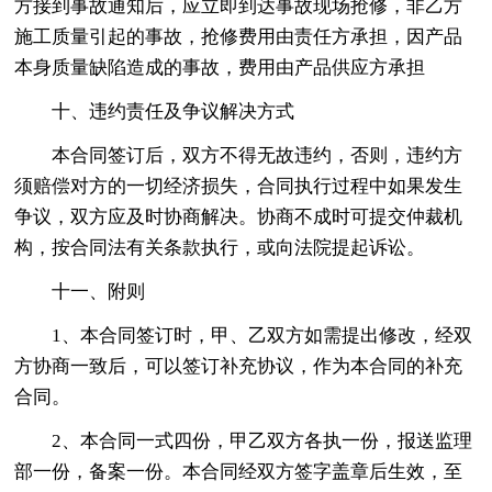
方接到事故通知后，应立即到达事故现场抢修，非乙方
施工质量引起的事故，抢修费用由责任方承担，因产品
本身质量缺陷造成的事故，费用由产品供应方承担
十、违约责任及争议解决方式
本合同签订后，双方不得无故违约，否则，违约方
须赔偿对方的一切经济损失，合同执行过程中如果发生
争议，双方应及时协商解决。协商不成时可提交仲裁机
构，按合同法有关条款执行，或向法院提起诉讼。
十一、附则
1、本合同签订时，甲、乙双方如需提出修改，经双
方协商一致后，可以签订补充协议，作为本合同的补充
合同。
2、本合同一式四份，甲乙双方各执一份，报送监理
部一份，备案一份。本合同经双方签字盖章后生效，至