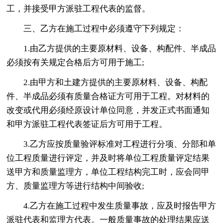
工，并接受甲方派驻工程代表的监督。
三、乙方在施工过程中必须遵守下列规定：
1.由乙方提供的主要原材料、设备、构配件、半成品
必须按有关规定合格后方可用于施工;
2.由甲方和土建方提供的主要原材料、设备、构配
件、半成品必须有质量合格证方可用于工程。对材料的
改变或代用必须经原设计单位同意，并发正式书面通知
和甲方派驻工程代表签证后方可用于工程。
3.乙方应按质量验评标准对工程进行分项、分部和单
位工程质量进行评定，并及时将单位工程质量评定结果
送甲方和质量监理方，单位工程结构完工时，应会同甲
方、质量监理方等进行结构中间验收;
4.乙方在施工过程中发生质量事故，应及时报告甲方
派驻代表和监理方代表。一般质量事故的处理结果应送