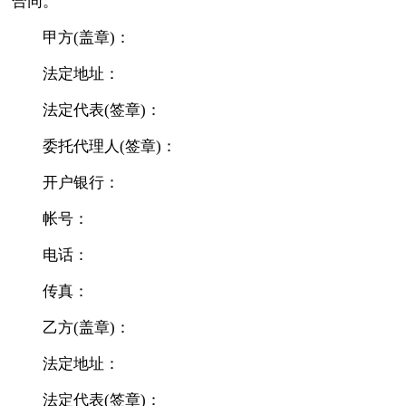
合同。
甲方(盖章)：
法定地址：
法定代表(签章)：
委托代理人(签章)：
开户银行：
帐号：
电话：
传真：
乙方(盖章)：
法定地址：
法定代表(签章)：