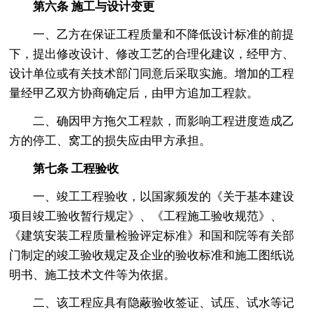
第六条 施工与设计变更
一、乙方在保证工程质量和不降低设计标准的前提
下，提出修改设计、修改工艺的合理化建议，经甲方、
设计单位或有关技术部门同意后采取实施。增加的工程
量经甲乙双方协商确定后，由甲方追加工程款。
二、确因甲方拖欠工程款，而影响工程进度造成乙
方的停工、窝工的损失应由甲方承担。
第七条 工程验收
一、竣工工程验收，以国家频发的《关于基本建设
项目竣工验收暂行规定》、《工程施工验收规范》、
《建筑安装工程质量检验评定标准》和国和院等有关部
门制定的竣工验收规定及企业的验收标准和施工图纸说
明书、施工技术文件等为依据。
二、该工程应具有隐蔽验收签证、试压、试水等记