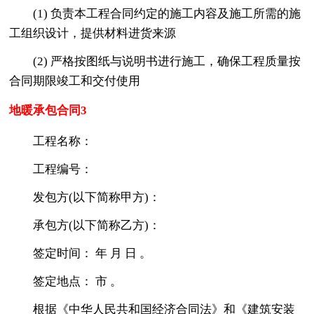
(1) 负责本工程合同约定的施工内容及施工所需的施
工组织设计，提供材料进货来源
(2) 严格按图纸与说明书进行施工，确保工程质量按
合同期限竣工和交付使用
地暖承包合同3
工程名称：
工程编号：
发包方(以下简称甲方)：
承包方(以下简称乙方)：
签定时间： 年 月 日 。
签定地点： 市 。
根据《中华人民共和国经济合同法》和《建筑安装