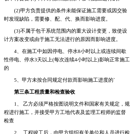
(2)甲方负责提供的条件未能保证施工需要或因交验
时发现缺陷，需要修、配、代、换而影响进度。
(3)不属于包干系统范围内的重大设计变更，致使设
计方案改变或由于施工无法进行的原因而影响进度。
4、在施工中如因停电、停水8小时以上或连续间歇
性停电、停水3天以上(每次连续4小时以上)影响正常施工
的
5、甲方未按合同规定付款而影响施工进度的`
第三条工程质量和检查验收
1、 乙方必须严格按图说明文件和国家有关规定，规
程进行施工，并接受甲方工地代表及监理工程师的监督
检查
2、 工程竣工后，由甲方组织有关单位和人员进行检