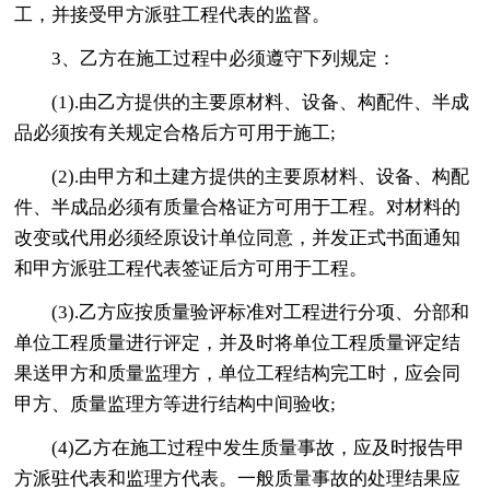
工，并接受甲方派驻工程代表的监督。
3、乙方在施工过程中必须遵守下列规定：
(1).由乙方提供的主要原材料、设备、构配件、半成
品必须按有关规定合格后方可用于施工;
(2).由甲方和土建方提供的主要原材料、设备、构配
件、半成品必须有质量合格证方可用于工程。对材料的
改变或代用必须经原设计单位同意，并发正式书面通知
和甲方派驻工程代表签证后方可用于工程。
(3).乙方应按质量验评标准对工程进行分项、分部和
单位工程质量进行评定，并及时将单位工程质量评定结
果送甲方和质量监理方，单位工程结构完工时，应会同
甲方、质量监理方等进行结构中间验收;
(4)乙方在施工过程中发生质量事故，应及时报告甲
方派驻代表和监理方代表。一般质量事故的处理结果应