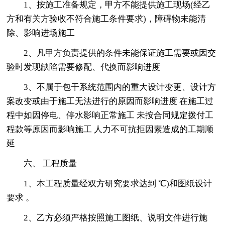
1、按施工准备规定，甲方不能提供施工现场(经乙
方和有关方验收不符合施工条件要求)，障碍物未能清
除、影响进场施工
2、凡甲方负责提供的条件未能保证施工需要或因交
验时发现缺陷需要修配、代换而影响进度
3、不属于包干系统范围内的重大设计变更、设计方
案改变或由于施工无法进行的原因而影响进度 在施工过
程中如因停电、停水影响正常施工 未按合同规定拨付工
程款等原因而影响施工 人力不可抗拒因素造成的工期顺
延
六、 工程质量
1、本工程质量经双方研究要求达到 ℃)和图纸设计
要求 。
2、乙方必须严格按照施工图纸、说明文件进行施