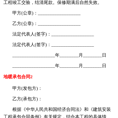
工程竣工交验，结清尾款。保修期满后自然失效。
甲方(公章)：__________________
乙方(公章)：__________________
法定代表人(签字)：__________________
法定代表人(签字)：__________________
__________________年________月________日
__________________年________月________日
地暖承包合同2
甲方(发包方)：
乙方(承包方)：
根据《中华人民共和国经济合同法》和《建筑安装
工程承包合同条例》有关规定，结合本工程的具体情