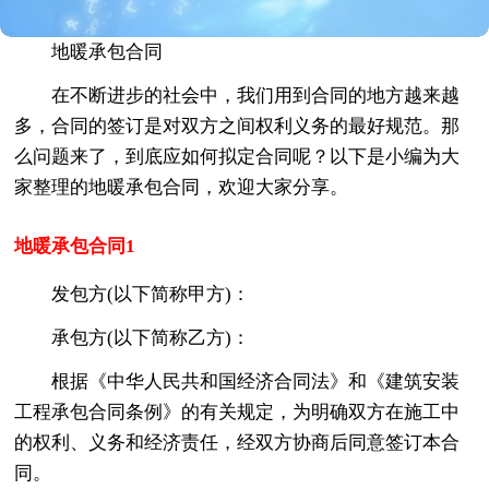
地暖承包合同
在不断进步的社会中，我们用到合同的地方越来越
多，合同的签订是对双方之间权利义务的最好规范。那
么问题来了，到底应如何拟定合同呢？以下是小编为大
家整理的地暖承包合同，欢迎大家分享。
地暖承包合同1
发包方(以下简称甲方)：
承包方(以下简称乙方)：
根据《中华人民共和国经济合同法》和《建筑安装
工程承包合同条例》的有关规定，为明确双方在施工中
的权利、义务和经济责任，经双方协商后同意签订本合
同。