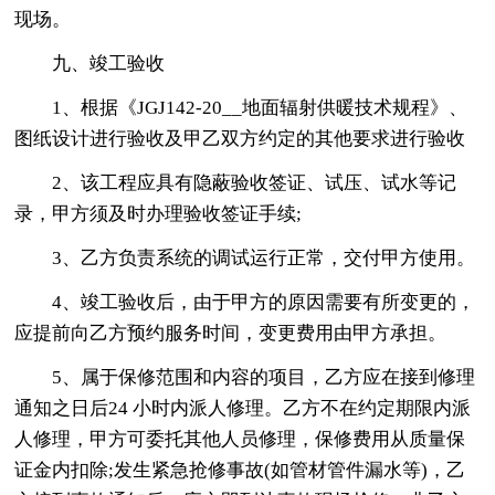
现场。
九、竣工验收
1、根据《JGJ142-20__地面辐射供暖技术规程》、
图纸设计进行验收及甲乙双方约定的其他要求进行验收
2、该工程应具有隐蔽验收签证、试压、试水等记
录，甲方须及时办理验收签证手续;
3、乙方负责系统的调试运行正常，交付甲方使用。
4、竣工验收后，由于甲方的原因需要有所变更的，
应提前向乙方预约服务时间，变更费用由甲方承担。
5、属于保修范围和内容的项目，乙方应在接到修理
通知之日后24 小时内派人修理。乙方不在约定期限内派
人修理，甲方可委托其他人员修理，保修费用从质量保
证金内扣除;发生紧急抢修事故(如管材管件漏水等)，乙