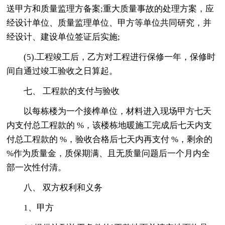
送甲方和质量监理方备案;重大质量事故的处理方案，应
经设计单位、质量监理单位、甲方等单位共同研究，并
经设计、建设单位签证后实施;
(5).工程竣工后，乙方对工程进行保修一年，保修时
间自通过竣工验收之日算起。
七、 工程款的支付与验收
以每栋楼为一个接榫单位，材料进入现场甲方七天
内支付总工程款的 %，该楼栋地暖施工完成后七天内支
付总工程款的 %，验收合格后七天内再支付 %，剩余的
%作为质量金，质保期满、且无质量问题后一个月内全
部一次性付清。
八、 双方权利和义务
1、甲方