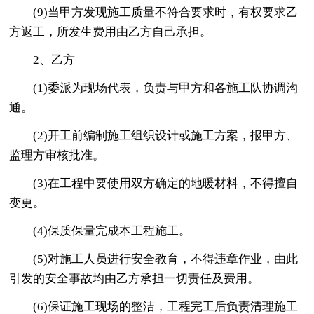
(9)当甲方发现施工质量不符合要求时，有权要求乙
方返工，所发生费用由乙方自己承担。
2、乙方
(1)委派为现场代表，负责与甲方和各施工队协调沟
通。
(2)开工前编制施工组织设计或施工方案，报甲方、
监理方审核批准。
(3)在工程中要使用双方确定的地暖材料，不得擅自
变更。
(4)保质保量完成本工程施工。
(5)对施工人员进行安全教育，不得违章作业，由此
引发的安全事故均由乙方承担一切责任及费用。
(6)保证施工现场的整洁，工程完工后负责清理施工