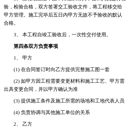
验，检验合格，双方签署交工验收文件，将工程移交给
甲方管理。施工完毕后五日内甲方无故不予验收的默认
合格。
3、 本工程自竣工验收后，一次性交付使用。
第四条双方负责事项
1、 甲方
(1) 在合同签订时向乙方提供完整施工图一套
(2) 如甲方因工程需要变更材料和施工工艺、甲方需
出具变更合同，并以甲方确认为准
(3) 提供施工条件及施工所需的场地和工地代表人员
(4) 负责协调与其他施工单位的关系
2、 乙方