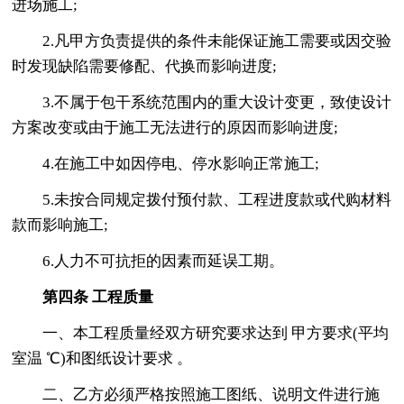
进场施工;
2.凡甲方负责提供的条件未能保证施工需要或因交验
时发现缺陷需要修配、代换而影响进度;
3.不属于包干系统范围内的重大设计变更，致使设计
方案改变或由于施工无法进行的原因而影响进度;
4.在施工中如因停电、停水影响正常施工;
5.未按合同规定拨付预付款、工程进度款或代购材料
款而影响施工;
6.人力不可抗拒的因素而延误工期。
第四条 工程质量
一、本工程质量经双方研究要求达到 甲方要求(平均
室温 ℃)和图纸设计要求 。
二、乙方必须严格按照施工图纸、说明文件进行施