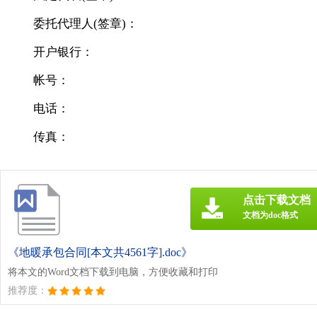
委托代理人(签章)：
开户银行：
帐号：
电话：
传真：
点击下载文档
文档为doc格式
《地暖承包合同[本文共4561字].doc》
将本文的Word文档下载到电脑，方便收藏和打印
推荐度：