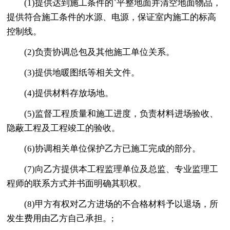
(1)提供达到施工条件的`平整地面并清空地面物品，
提供符合施工条件的水源、电源，保证室内施工的标高
控制线。
(2)负责协调总包及其他施工单位关系。
(3)提供地暖图纸等相关文件。
(4)提供材料存放场地。
(5)监督工程质量和施工进度，负责材料进场验收、
隐蔽工程及工程竣工的验收。
(6)协调相关单位保护乙方已施工完成的部分。
(7)向乙方提供本工程监理单位及总监、专业监理工
程师的联系方式并书面明确其职权。
(8)甲方有权对乙方进场的不合格材料予以退场，所
发生费用由乙方自己承担。;