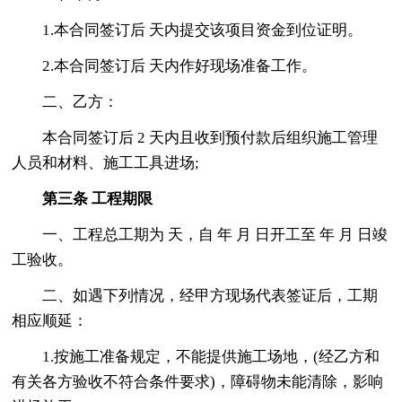
1.本合同签订后 天内提交该项目资金到位证明。
2.本合同签订后 天内作好现场准备工作。
二、乙方：
本合同签订后 2 天内且收到预付款后组织施工管理
人员和材料、施工工具进场;
第三条 工程期限
一、工程总工期为 天，自 年 月 日开工至 年 月 日竣
工验收。
二、如遇下列情况，经甲方现场代表签证后，工期
相应顺延：
1.按施工准备规定，不能提供施工场地，(经乙方和
有关各方验收不符合条件要求)，障碍物未能清除，影响