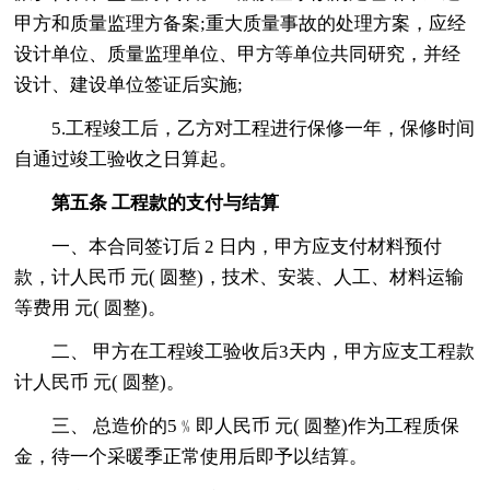
甲方和质量监理方备案;重大质量事故的处理方案，应经
设计单位、质量监理单位、甲方等单位共同研究，并经
设计、建设单位签证后实施;
5.工程竣工后，乙方对工程进行保修一年，保修时间
自通过竣工验收之日算起。
第五条 工程款的支付与结算
一、本合同签订后 2 日内，甲方应支付材料预付
款，计人民币 元( 圆整)，技术、安装、人工、材料运输
等费用 元( 圆整)。
二、 甲方在工程竣工验收后3天内，甲方应支工程款
计人民币 元( 圆整)。
三、 总造价的5﹪即人民币 元( 圆整)作为工程质保
金，待一个采暖季正常使用后即予以结算。