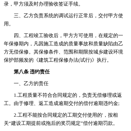
录，甲方须及时办理验收签证手续。
三、乙方负责系统的调试运行正常后，交付甲方使
用。
四、工程竣工验收后，甲方方可使用，在规定的一
年保修期内，凡因施工造成的质量事故和质量缺陷由乙
方无偿保修。其保修条件、范围和期限按城乡建设环境
保护部频发的《建筑工程保修办法(试行)》执行。
第八条 违约责任
一、乙方的责任
1.工程质量不符合合同规定的，负责无偿修理或返
工。由于修理、返工造成逾期交付的偿付逾期违约金;
2.工程不能按合同规定的工期交付使用的'，按相
关“建设工期提前或拖后的奖罚规定”偿付逾期罚款。