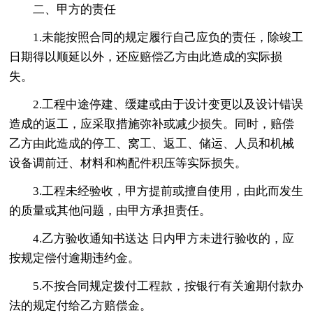
二、甲方的责任
1.未能按照合同的规定履行自己应负的责任，除竣工
日期得以顺延以外，还应赔偿乙方由此造成的实际损
失。
2.工程中途停建、缓建或由于设计变更以及设计错误
造成的返工，应采取措施弥补或减少损失。同时，赔偿
乙方由此造成的停工、窝工、返工、储运、人员和机械
设备调前迁、材料和构配件积压等实际损失。
3.工程未经验收，甲方提前或擅自使用，由此而发生
的质量或其他问题，由甲方承担责任。
4.乙方验收通知书送达 日内甲方未进行验收的，应
按规定偿付逾期违约金。
5.不按合同规定拨付工程款，按银行有关逾期付款办
法的规定付给乙方赔偿金。