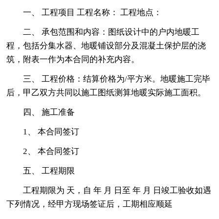
一、 工程项目 工程名称： 工程地点：
二、 承包范围和内容：图纸设计中的户内地暖工
程，包括分集水器、地暖铺设部分及混凝土保护层的浇
筑，附表一作为本合同的补充内容。
三、 工程价格：结算价格为/平方米。地暖施工完毕
后，甲乙双方共同以施工图纸测算地暖实际施工面积。
四、 施工准备
1、 本合同签订
2、 本合同签订
五、 工程期限
工程期限为 天，自 年 月 日至 年 月 日竣工验收如遇
下列情况，经甲方现场签证后，工期相应顺延