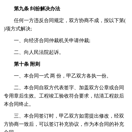
第九条 纠纷解决办法
任何一方违反合同规定，双方协商不成，按以下第(
)项方式解决;
一、向经济合同仲裁机关申请仲裁;
二、向人民法院起诉。
第十条 附则
一、本合同一式 两 份，甲乙双方各执一份。
二、本合同自双方代表签字、加盖双方公章或合同
专用章后生效。工程竣工验收符合要求，结清工程款后
本合同终止。
三、本合同签订时，甲乙双方如需提出修改，经双
方协商一致后，可以签订补充协议，作为本合同的补充