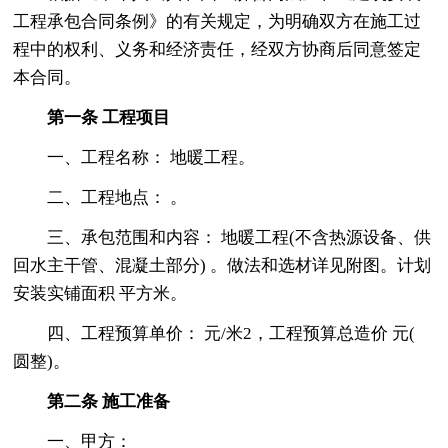
工程承包合同条例》的有关规定，为明确双方在施工过
程中的权利、义务和经济责任，经双方协商后同意签定
本合同。
第一条 工程项目
一、工程名称： 地暖工程。
二、工程地点： 。
三、承包范围和内容： 地暖工程(不含热源设备、供
回水主干管、混凝土部分) 。做法和选材详见附图。计划
安装实铺面积 平方米。
四、工程预算单价： 元/米2，工程预算总造价 元(
圆整)。
第二条 施工准备
一、甲方：