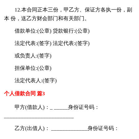
12.本合同正本三份，甲乙方、保证方各执一份，副
本 份，送乙方财会部门和有关部门。
借款单位:(公章) 贷款银行:(公章)
法定代表:(签字) 法定代表:(签字)
或负责人:(签字)
担保单位:(公章)
法定代表人:(签字)
个人借款合同 篇3
甲方(借款人)：_ _____身份证号码：
_________________________
乙方(出借人)： _____________身份证号码：
_________________________