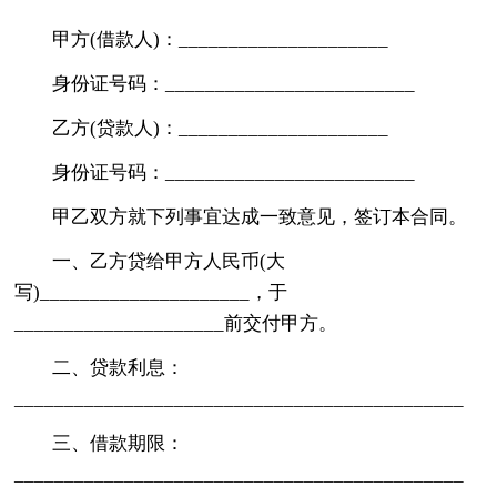
甲方(借款人)：_____________________
身份证号码：_________________________
乙方(贷款人)：_____________________
身份证号码：_________________________
甲乙双方就下列事宜达成一致意见，签订本合同。
一、乙方贷给甲方人民币(大
写)_____________________，于
_____________________前交付甲方。
二、贷款利息：
_____________________________________________
三、借款期限：
_____________________________________________