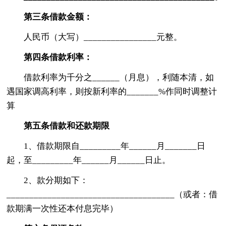
第三条借款金额：
人民币（大写）________________元整。
第四条借款利率：
借款利率为千分之______（月息），利随本清，如
遇国家调高利率，则按新利率的_______%作同时调整计
算
第五条借款和还款期限
1、借款期限自_________年______月_______日
起，至_________年______月______日止。
2、款分期如下：
_____________________________________（或者：借
款期满一次性还本付息完毕）