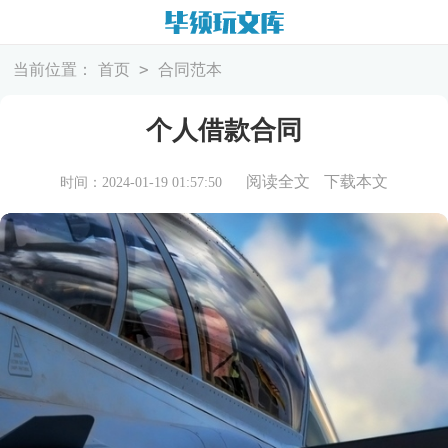
>
当前位置：
首页
合同范本
个人借款合同
阅读全文
下载本文
时间：2024-01-19 01:57:50