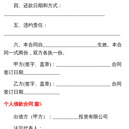
四、还款日期和方式：
_______________________________________
五、违约责任：
_____________________________________________
六、本合同自_____________________生效。本合
同一式两份，双方各执一份。
甲方(签字、盖章)：_____________________ 合同
签订日期______________
乙方(签字、盖章)：_____________________ 合同
签订日期______________
个人借款合同 篇5
出借方（甲方）：__________投资有限公司
法定代表人：__________________________