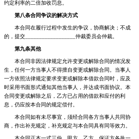
约定利率的二倍加收罚息。
第八条合同争议的解决方式
本合同在履行过程中发生的争议，协商解决；不成
的，提交__________________仲裁委员会仲裁。
第九条其他
本合同非因法律规定允许变更或解除合同的情况发
生，任何一方当事人不得擅自变更或解除合同。当事人
一方依照法律规定要求变更或解除本借款合同时，应及
时采用书面形式通知其他当事人，并达成书面协议。本
合同变更或解除之后，乙方已占用的借款和应付的利
息，仍应按本合同的规定偿付。
本合同如有未尽事宜，须经合同各方当事人共同协
商，作出补充规定，补充规定与本合同具有同等效力。
本合同正本一式三份，甲方、乙方、保证方各执一