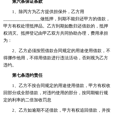
第六条保证条款
1、除丙方为乙方提供担保外，乙方用
________________做抵押，到期不能归还甲方的借款，
甲方有权处理抵押品。乙方到期如数归还借款的，抵押
权消灭。抵押登记由甲乙双方共同协助办理，费用承担
为：
2、乙方必须按照借款合同规定的用途使用借款，不
得挪作他用，不得用借款进行违法活动，否则视为乙方
违约。
第七条违约责任
1、乙方不按合同规定的用途使用借款，甲方有权收
回部分或全部借款，对违约使用的部分，按同期银行规
定的利率的二倍加收罚息
2、乙方如逾期不还借款，甲方有权追回借款，并按