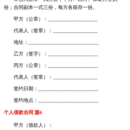
份；合同副本一式三份，每方各留存一份。
甲方（公章）：___________________
代表人（签章）：_________________
地址：___________________________
乙方（签字）：___________________
丙方（公章）：___________________
代表人（签章）：_________________
签约日期：_______________________
签约地点：_______________________
个人借款合同 篇6
甲方（借款人）：