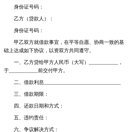
身份证号码：
乙方（贷款人）：
身份证号码：
甲乙双方就借款事宜，在平等自愿、协商一致的基
础上达成如下协议，以资双方共同遵守。
一、乙方贷给甲方人民币（大写）___________，
于___________前交付甲方。
二、借款利息_____________________________
三、借款期限：
四、还款日期和方式：
五、违约责任：
六、争议解决方式：