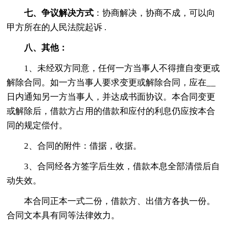
七、争议解决方式
：协商解决，协商不成，可以向
甲方所在的人民法院起诉 .
八、其他：
1、未经双方同意，任何一方当事人不得擅自变更或
解除合同。如一方当事人要求变更或解除合同，应在__
日内通知另一方当事人，并达成书面协议。本合同变更
或解除后，借款方占用的借款和应付的利息仍应按本合
同的规定偿付。
2、合同的附件：借据，收据。
3、合同经各方签字后生效，借款本息全部清偿后自
动失效。
本合同正本一式二份，借款方、出借方各执一份。
合同文本具有同等法律效力。