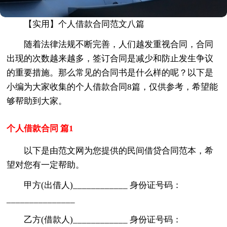
【实用】个人借款合同范文八篇
随着法律法规不断完善，人们越发重视合同，合同
出现的次数越来越多，签订合同是减少和防止发生争议
的重要措施。那么常见的合同书是什么样的呢？以下是
小编为大家收集的个人借款合同8篇，仅供参考，希望能
够帮助到大家。
个人借款合同 篇1
以下是由范文网为您提供的民间借贷合同范本，希
望对您有一定帮助。
甲方(出借人)____________ 身份证号码：
_______________
乙方(借款人)____________ 身份证号码：