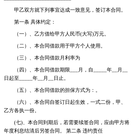
甲乙双方就下列事宜达成一致意见，签订本合同。
第一条 具体约定：
（一）、乙方借给甲方人民币(大写)万元。
（二）、本合同借款用于甲方个人使用。
（三）、本合同借款月利率为
（四）、本合同借款期限___月，自_____年__月__
日起至_____年__月__日止。
（五）、本合同借款的担保方式为：。
（六）、本合同自签订日起生效，一式二份，甲、
乙方各执一份。
(七)、本合同到期后，若需要续签合同，应由甲方将
年度利息结清后另签合同。 第二条 违约责任