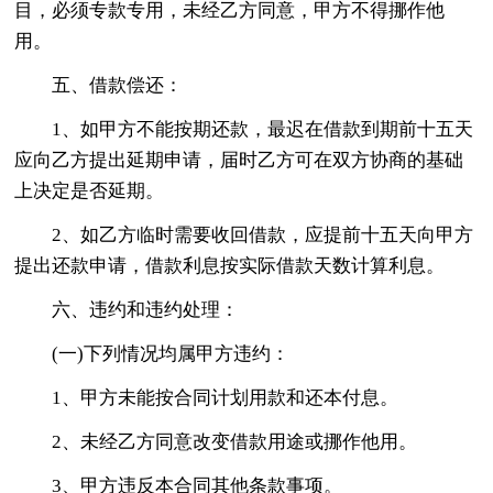
目，必须专款专用，未经乙方同意，甲方不得挪作他
用。
五、借款偿还：
1、如甲方不能按期还款，最迟在借款到期前十五天
应向乙方提出延期申请，届时乙方可在双方协商的基础
上决定是否延期。
2、如乙方临时需要收回借款，应提前十五天向甲方
提出还款申请，借款利息按实际借款天数计算利息。
六、违约和违约处理：
(一)下列情况均属甲方违约：
1、甲方未能按合同计划用款和还本付息。
2、未经乙方同意改变借款用途或挪作他用。
3、甲方违反本合同其他条款事项。