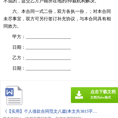
不成的，提交乙方户籍所在地的I仲裁机构解决。
六、本合同一式二份，双方各执一份，；对本合同
未尽事宜，双方可另行签订补充协议，与本合同具有相
同效力。
甲方：___________________
日期：___________________
乙方：___________________
日期：___________________
点击下载文档
文档为doc格式
《【实用】个人借款合同范文八篇[本文共3815字].doc》