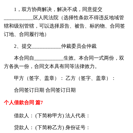
1，双方协商解决，解决不成，同意提交
___________区人民法院（选择性条款不得违反地域管
辖和级别管辖，可以选择原告、被告、标的物、合同签
订地、合同履行地）
2、提交___________仲裁委员会仲裁
本合同自___________生效。本合同一式两份，双
方各执一份，合同文本具有同等法律效力。
甲方（签字、盖章）： 乙方（签字、盖章）：
合同签订日期 合同签订日期
个人借款合同 篇7
借款人： (下简称甲方) 法人代表：
贷款人： (下简称乙方) 身份证号：