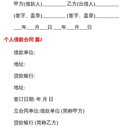
甲方(借款人)_________ 乙方(出借人)_________
(签字、盖章)_________ (签字、盖章)_________
___年___月___日 ___年___月___日
个人借款合同 篇2
借款单位:
地址:
贷款银行:
地址:
签订日期: 年 月 日
立合同单位:借款单位 (简称甲方)
贷款银行 (简称乙方)