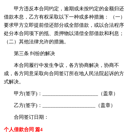
甲方违反本合同约定，逾期或未按约定的金额归还
借款本息，乙方有权采取以下一种或多种措施： （一）
要求甲方立即提前偿还部分或全部借款，或以合法程序
处分本合同项下的抵、质押物以清偿全部借款和利息；
（二）其他法律允许的措施。
第三条 纠纷的解决
本合同履行中发生争议，各方协商解决，协商不
成，各方同意采取向合同签订所在地人民法院起诉的方
式解决。
甲方(签字)：_____________________（盖章）
乙方(签字)：____________________（盖章）
合同签订日期：
个人借款合同 篇4