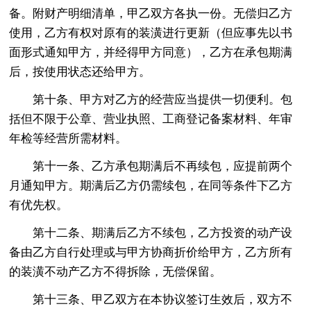
备。附财产明细清单，甲乙双方各执一份。无偿归乙方
使用，乙方有权对原有的装潢进行更新（但应事先以书
面形式通知甲方，并经得甲方同意），乙方在承包期满
后，按使用状态还给甲方。
第十条、甲方对乙方的经营应当提供一切便利。包
括但不限于公章、营业执照、工商登记备案材料、年审
年检等经营所需材料。
第十一条、乙方承包期满后不再续包，应提前两个
月通知甲方。期满后乙方仍需续包，在同等条件下乙方
有优先权。
第十二条、期满后乙方不续包，乙方投资的动产设
备由乙方自行处理或与甲方协商折价给甲方，乙方所有
的装潢不动产乙方不得拆除，无偿保留。
第十三条、甲乙双方在本协议签订生效后，双方不