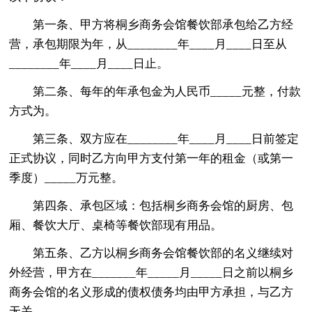
第一条、甲方将桐乡商务会馆餐饮部承包给乙方经
营，承包期限为年，从________年____月____日至从
________年____月____日止。
第二条、每年的年承包金为人民币_____元整，付款
方式为。
第三条、双方应在________年____月____日前签定
正式协议，同时乙方向甲方支付第一年的租金（或第一
季度）_____万元整。
第四条、承包区域：包括桐乡商务会馆的厨房、包
厢、餐饮大厅、桌椅等餐饮部现有用品。
第五条、乙方以桐乡商务会馆餐饮部的名义继续对
外经营，甲方在_______年_____月_____日之前以桐乡
商务会馆的名义形成的债权债务均由甲方承担，与乙方
无关。