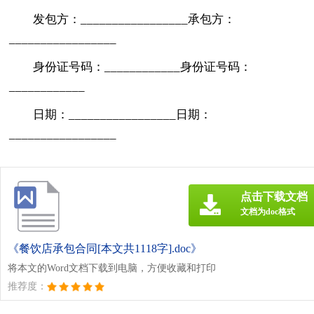
发包方：_________________承包方：
_________________
身份证号码：____________身份证号码：
____________
日期：_________________日期：
_________________
点击下载文档
文档为doc格式
《餐饮店承包合同[本文共1118字].doc》
将本文的Word文档下载到电脑，方便收藏和打印
推荐度：