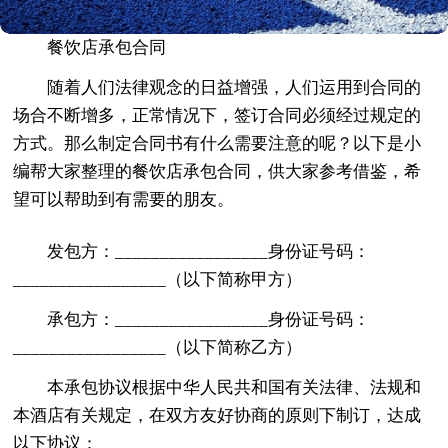
餐饮店承包合同
随着人们法律观念的日益增强，人们运用到合同的
场合不断增多，正常情况下，签订合同必须经过规定的
方式。那么制定合同书有什么需要注意的呢？以下是小
编帮大家整理的餐饮店承包合同，供大家参考借鉴，希
望可以帮助到有需要的朋友。
发包方：_________________身份证号码：
_________________（以下简称甲方）
承包方：_________________身份证号码：
_________________（以下简称乙方）
本承包协议根据中华人民共和国有关法律、法规和
本酒店有关规定，在双方友好协商的原则下制订，达成
以下协议：