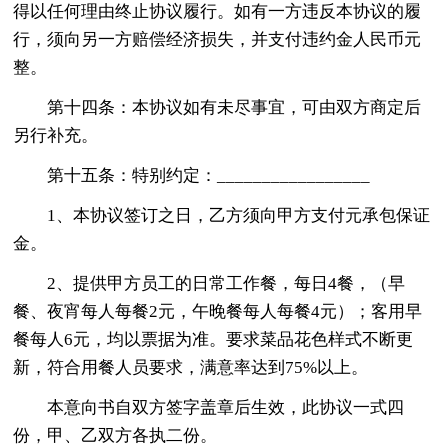
得以任何理由终止协议履行。如有一方违反本协议的履
行，须向另一方赔偿经济损失，并支付违约金人民币元
整。
第十四条：本协议如有未尽事宜，可由双方商定后
另行补充。
第十五条：特别约定：_________________
1、本协议签订之日，乙方须向甲方支付元承包保证
金。
2、提供甲方员工的日常工作餐，每日4餐，（早
餐、夜宵每人每餐2元，午晚餐每人每餐4元）；客用早
餐每人6元，均以票据为准。要求菜品花色样式不断更
新，符合用餐人员要求，满意率达到75%以上。
本意向书自双方签字盖章后生效，此协议一式四
份，甲、乙双方各执二份。