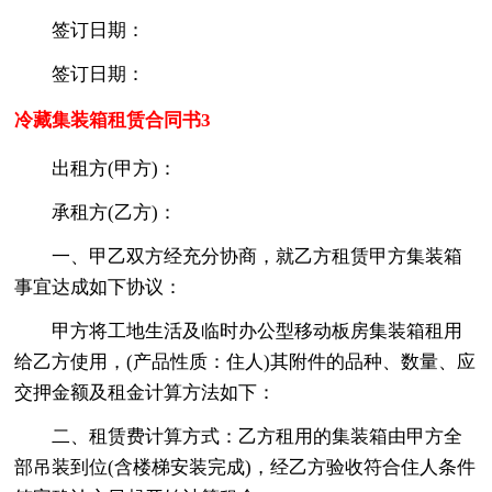
签订日期：
签订日期：
冷藏集装箱租赁合同书3
出租方(甲方)：
承租方(乙方)：
一、甲乙双方经充分协商，就乙方租赁甲方集装箱
事宜达成如下协议：
甲方将工地生活及临时办公型移动板房集装箱租用
给乙方使用，(产品性质：住人)其附件的品种、数量、应
交押金额及租金计算方法如下：
二、租赁费计算方式：乙方租用的集装箱由甲方全
部吊装到位(含楼梯安装完成)，经乙方验收符合住人条件