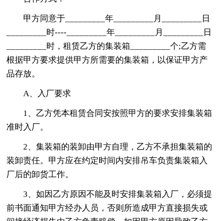
甲方同意于_________年_________月_________日
_________时----_________年_________月_________日
_________时，租赁乙方的集装箱_________个;乙方需
根据甲方要求提供甲方所需要的集装箱，以保证甲方产
品存放。
A、入厂要求
1、乙方凭本租赁合同安按照甲方的要求安排集装箱
准时入厂。
2、集装箱的装卸由甲方自理，乙方不承担集装箱的
装卸责任。甲方应在约定时间内安排吊车负责集装箱入
厂后的卸货工作。
3、如因乙方原因不能及时安排集装箱入厂，必须提
前书面通知甲方经办人员，否则所造成甲方直接损失或