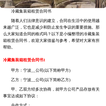
冷藏集装箱租赁合同书
随着人们法律意识的建立，合同在生活中的使用越
来越广泛，它也是减少和防止发生争议的重要措施。那
么大家知道合同的格式吗？以下是小编整理的冷藏集装
箱租赁合同书，欢迎大家借鉴与参考，希望对大家有所
帮助。
冷藏集装箱租赁合同书1
甲方：宁波__公司(以下简称甲方)
乙方：宁波__公司(以下简称乙方)
甲、乙双方经多次协商，就甲方公司产品存放有关
事宜达成如下协议：
合作方式：