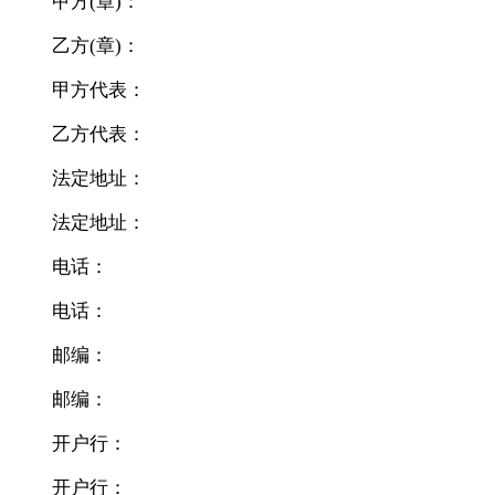
甲方(章)：
乙方(章)：
甲方代表：
乙方代表：
法定地址：
法定地址：
电话：
电话：
邮编：
邮编：
开户行：
开户行：