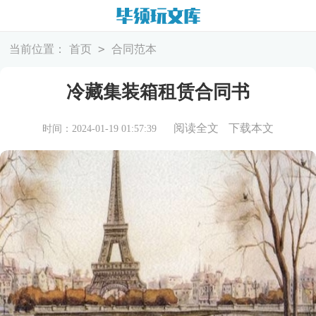
>
当前位置：
首页
合同范本
冷藏集装箱租赁合同书
阅读全文
下载本文
时间：2024-01-19 01:57:39