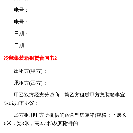
帐号：
帐号：
日期：
日期：
冷藏集装箱租赁合同书2
出租方(甲方)：
承租方(乙方)：
甲乙双方经充分协商，就乙方租赁甲方集装箱事宜
达成如下协议：
乙方租用甲方所提供的宿舍型集装箱(规格：下层长
6米，宽3米，高2.7米)及其附件的