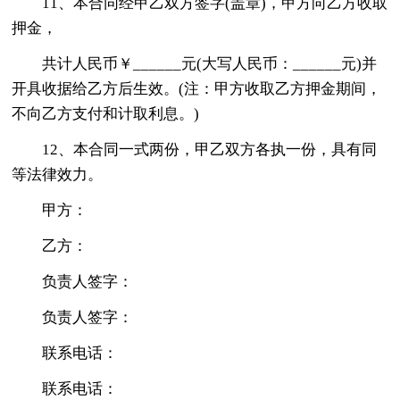
11、本合同经甲乙双方签字(盖章)，甲方向乙方收取
押金，
共计人民币￥______元(大写人民币：______元)并
开具收据给乙方后生效。(注：甲方收取乙方押金期间，
不向乙方支付和计取利息。)
12、本合同一式两份，甲乙双方各执一份，具有同
等法律效力。
甲方：
乙方：
负责人签字：
负责人签字：
联系电话：
联系电话：