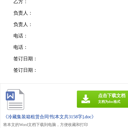
乙方：
负责人：
负责人：
电话：
电话：
签订日期：
签订日期：
点击下载文档
文档为doc格式
《冷藏集装箱租赁合同书[本文共3158字].doc》
将本文的Word文档下载到电脑，方便收藏和打印