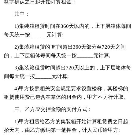
签字确认之日起开始计算租金：
其中：
1)集装箱租赁时间在360天以内的，上下层箱体每间
每天统一按______元计算;
2)集装箱租赁的`时间超出360天部分至720天之间
的，上下层箱体每间每天统一按______元计算;
3)集装箱租赁时间超出720天以上的，上下层箱体每
间每天统一按______元计算;
4)甲方按照相关安全规定要求设置楼梯，其楼梯的
租赁使用费已包含在箱体的租金内，甲方不另行计取。
三、乙方应交押金额的支付方式：
1)甲方租赁给乙方的集装箱开始计算租赁费之日起
拾天内，由乙方缴纳第一笔押金，计人民币给甲方;